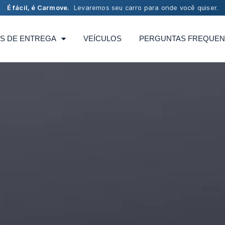
É fácil, é Carmove.
Levaremos seu carro para onde você quiser.
S DE ENTREGA
VEÍCULOS
PERGUNTAS FREQUEN