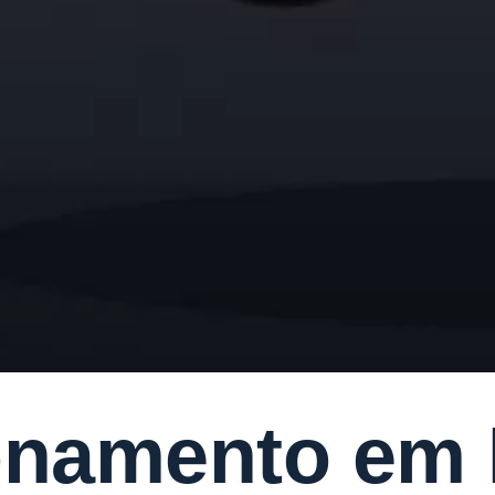
onamento em 