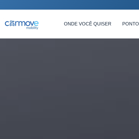
ONDE VOCÊ QUISER
PONTO