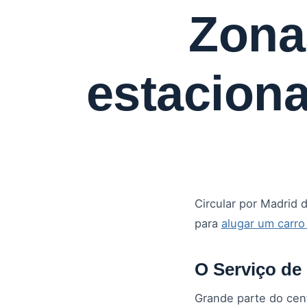
Zona
estaciona
Circular por Madrid 
para
alugar um carr
O Serviço de
Grande parte do cen