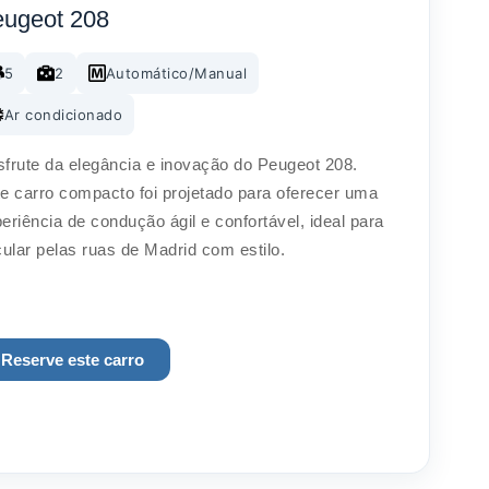
ugeot 208
5
2
Automático/Manual
Ar condicionado
frute da elegância e inovação do Peugeot 208.
e carro compacto foi projetado para oferecer uma
eriência de condução ágil e confortável, ideal para
cular pelas ruas de Madrid com estilo.
Reserve este carro