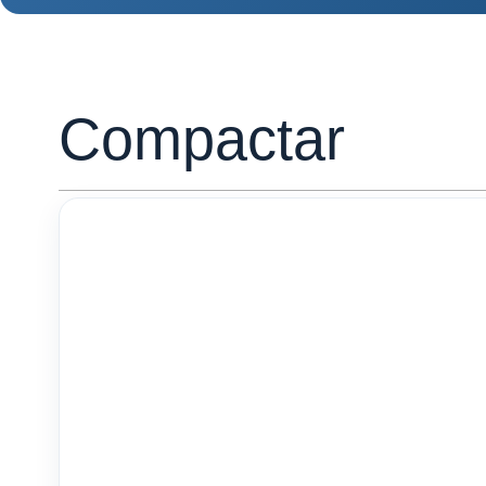
Compactar