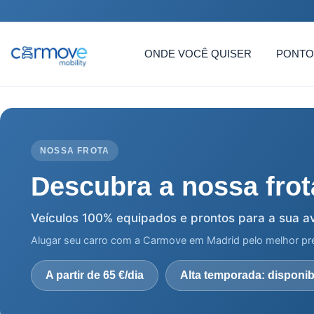
ONDE VOCÊ QUISER
PONTO
NOSSA FROTA
Descubra a nossa frot
Veículos 100% equipados e prontos para a sua a
Alugar seu carro com a Carmove em Madrid pelo melhor pre
A partir de 65 €/dia
Alta temporada: disponibi