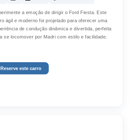
erimente a emoção de dirigir o Ford Fiesta. Este
ro ágil e moderno foi projetado para oferecer uma
eriência de condução dinâmica e divertida, perfeita
a se locomover por Madri com estilo e facilidade.
Reserve este carro