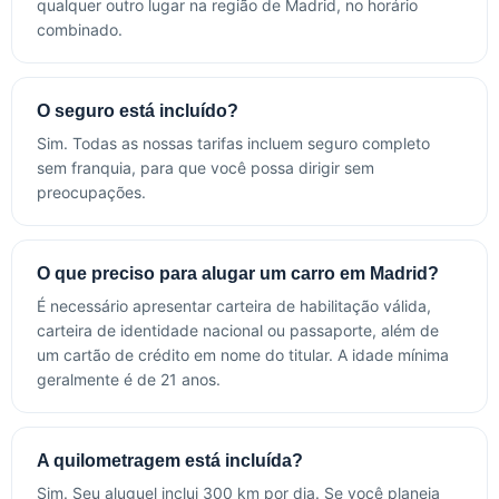
qualquer outro lugar na região de Madrid, no horário
combinado.
O seguro está incluído?
Sim. Todas as nossas tarifas incluem seguro completo
sem franquia, para que você possa dirigir sem
preocupações.
O que preciso para alugar um carro em Madrid?
É necessário apresentar carteira de habilitação válida,
carteira de identidade nacional ou passaporte, além de
um cartão de crédito em nome do titular. A idade mínima
geralmente é de 21 anos.
A quilometragem está incluída?
Sim. Seu aluguel inclui 300 km por dia. Se você planeja