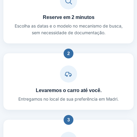
Reserve em 2 minutos
Escolha as datas e o modelo no mecanismo de busca,
sem necessidade de documentação.
2
Levaremos o carro até você.
Entregamos no local de sua preferência em Madri.
3