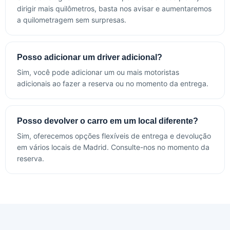
dirigir mais quilômetros, basta nos avisar e aumentaremos
a quilometragem sem surpresas.
Posso adicionar um driver adicional?
Sim, você pode adicionar um ou mais motoristas
adicionais ao fazer a reserva ou no momento da entrega.
Posso devolver o carro em um local diferente?
Sim, oferecemos opções flexíveis de entrega e devolução
em vários locais de Madrid. Consulte-nos no momento da
reserva.