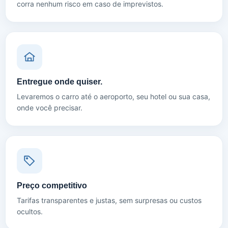
corra nenhum risco em caso de imprevistos.
Entregue onde quiser.
Levaremos o carro até o aeroporto, seu hotel ou sua casa,
onde você precisar.
Preço competitivo
Tarifas transparentes e justas, sem surpresas ou custos
ocultos.