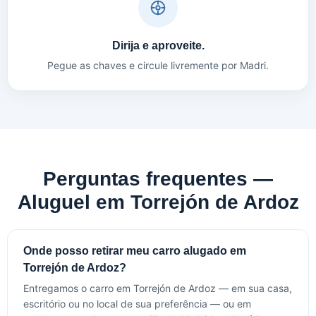
Dirija e aproveite.
Pegue as chaves e circule livremente por Madri.
Perguntas frequentes —
Aluguel em Torrejón de Ardoz
Onde posso retirar meu carro alugado em
Torrejón de Ardoz?
Entregamos o carro em Torrejón de Ardoz — em sua casa,
escritório ou no local de sua preferência — ou em