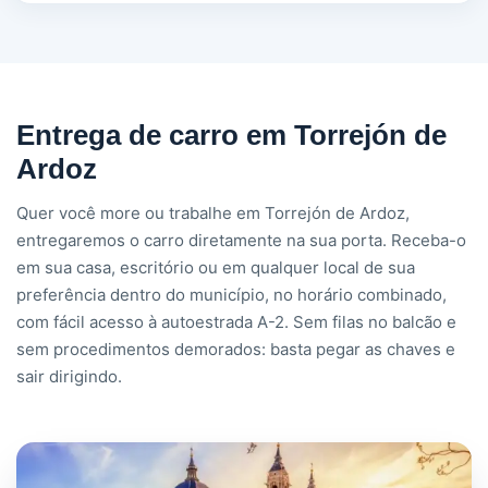
Entrega de carro em Torrejón de
Ardoz
Quer você more ou trabalhe em Torrejón de Ardoz,
entregaremos o carro diretamente na sua porta. Receba-o
em sua casa, escritório ou em qualquer local de sua
preferência dentro do município, no horário combinado,
com fácil acesso à autoestrada A-2. Sem filas no balcão e
sem procedimentos demorados: basta pegar as chaves e
sair dirigindo.