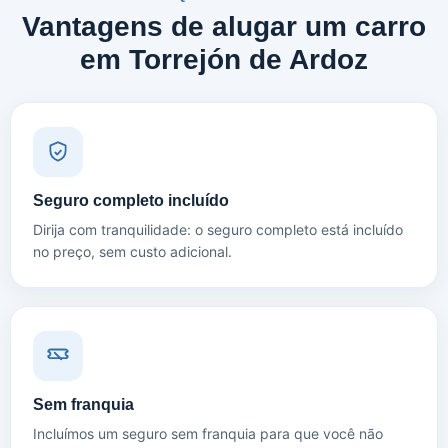
Vantagens de alugar um carro
em Torrejón de Ardoz
Seguro completo incluído
Dirija com tranquilidade: o seguro completo está incluído
no preço, sem custo adicional.
Sem franquia
Incluímos um seguro sem franquia para que você não