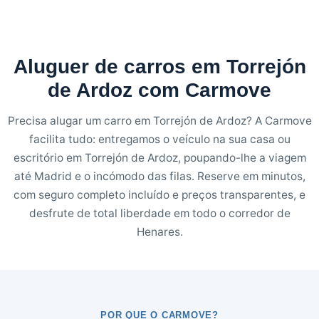
Aluguer de carros em Torrejón
de Ardoz com Carmove
Precisa alugar um carro em Torrejón de Ardoz? A Carmove
facilita tudo: entregamos o veículo na sua casa ou
escritório em Torrejón de Ardoz, poupando-lhe a viagem
até Madrid e o incómodo das filas. Reserve em minutos,
com seguro completo incluído e preços transparentes, e
desfrute de total liberdade em todo o corredor de
Henares.
POR QUE O CARMOVE?