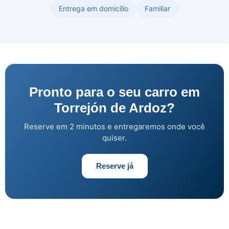
Entrega em domicílio
Familiar
Pronto para o seu carro em
Torrejón de Ardoz?
Reserve em 2 minutos e entregaremos onde você
quiser.
Reserve já