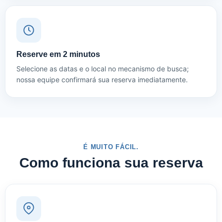
Reserve em 2 minutos
Selecione as datas e o local no mecanismo de busca;
nossa equipe confirmará sua reserva imediatamente.
É MUITO FÁCIL.
Como funciona sua reserva