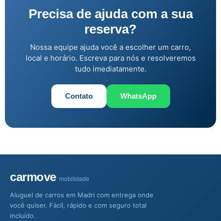
Precisa de ajuda com a sua
reserva?
Nossa equipe ajuda você a escolher um carro,
local e horário. Escreva para nós e resolveremos
tudo imediatamente.
Contato
WhatsApp
carmove
mobilidade
Aluguel de carros em Madri com entrega onde
você quiser. Fácil, rápido e com seguro total
incluído.