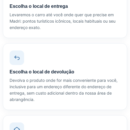
Escolha o local de entrega
Levaremos o carro até você onde quer que precise em
Madri: pontos turísticos icônicos, locais habituais ou seu
endereço exato.
Escolha o local de devolução
Devolva o produto onde for mais conveniente para você,
inclusive para um endereço diferente do endereço de
entrega, sem custo adicional dentro da nossa área de
abrangência.