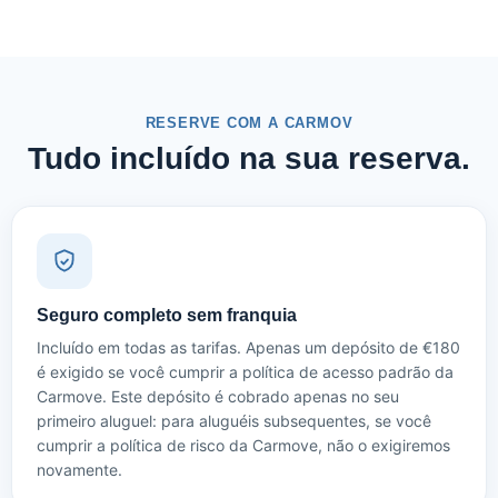
RESERVE COM A CARMOV
Tudo incluído na sua reserva.
Seguro completo sem franquia
Incluído em todas as tarifas. Apenas um depósito de €180
é exigido se você cumprir a política de acesso padrão da
Carmove. Este depósito é cobrado apenas no seu
primeiro aluguel: para aluguéis subsequentes, se você
cumprir a política de risco da Carmove, não o exigiremos
novamente.