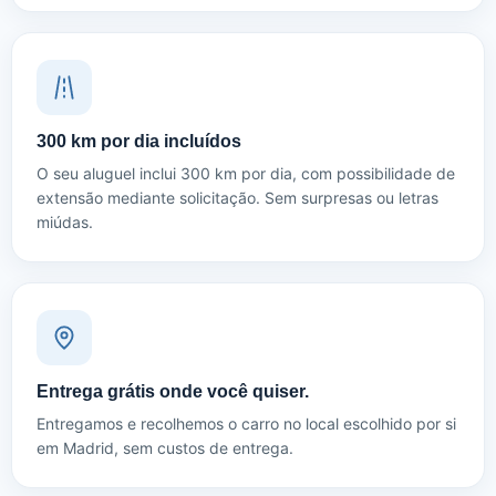
300 km por dia incluídos
O seu aluguel inclui 300 km por dia, com possibilidade de
extensão mediante solicitação. Sem surpresas ou letras
miúdas.
Entrega grátis onde você quiser.
Entregamos e recolhemos o carro no local escolhido por si
em Madrid, sem custos de entrega.