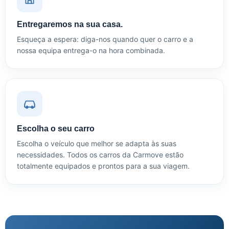
Entregaremos na sua casa.
Esqueça a espera: diga-nos quando quer o carro e a
nossa equipa entrega-o na hora combinada.
Escolha o seu carro
Escolha o veículo que melhor se adapta às suas
necessidades. Todos os carros da Carmove estão
totalmente equipados e prontos para a sua viagem.