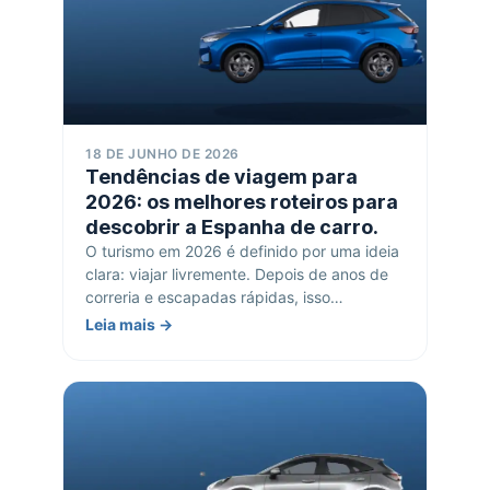
18 DE JUNHO DE 2026
Tendências de viagem para
2026: os melhores roteiros para
descobrir a Espanha de carro.
O turismo em 2026 é definido por uma ideia
clara: viajar livremente. Depois de anos de
correria e escapadas rápidas, isso…
Leia mais →