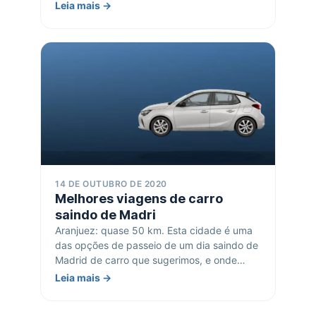
Leia mais →
14 DE OUTUBRO DE 2020
Melhores viagens de carro
saindo de Madri
Aranjuez: quase 50 km. Esta cidade é uma
das opções de passeio de um dia saindo de
Madrid de carro que sugerimos, e onde…
Leia mais →