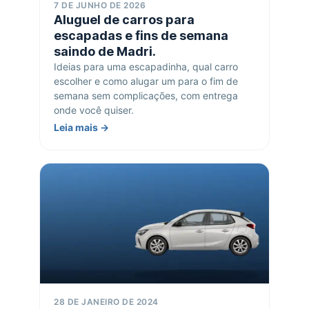
7 DE JUNHO DE 2026
Aluguel de carros para
escapadas e fins de semana
saindo de Madri.
Ideias para uma escapadinha, qual carro
escolher e como alugar um para o fim de
semana sem complicações, com entrega
onde você quiser.
Leia mais →
28 DE JANEIRO DE 2024