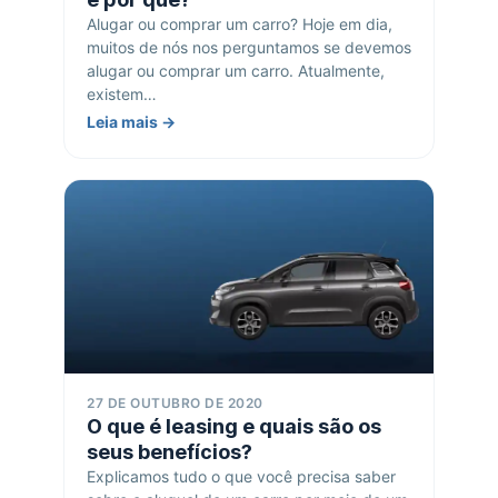
Alugar ou comprar um carro? Hoje em dia,
muitos de nós nos perguntamos se devemos
alugar ou comprar um carro. Atualmente,
existem…
Leia mais →
27 DE OUTUBRO DE 2020
O que é leasing e quais são os
seus benefícios?
Explicamos tudo o que você precisa saber