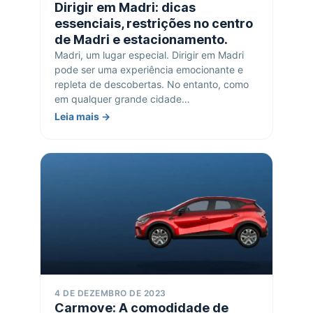
Dirigir em Madri: dicas
essenciais, restrições no centro
de Madri e estacionamento.
Madri, um lugar especial. Dirigir em Madri
pode ser uma experiência emocionante e
repleta de descobertas. No entanto, como
em qualquer grande cidade…
Leia mais →
4 DE DEZEMBRO DE 2023
Carmove: A comodidade de