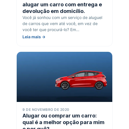
alugar um carro com entrega e
devolução em domicílio.
Você já sonhou com um serviço de aluguel
de carros que vem até você, em vez de
você ter que procurá-lo? Em…
Leia mais →
9 DE NOVEMBRO DE 2020
Alugar ou comprar um carro:
qual é a melhor opção para mim
e por quê?