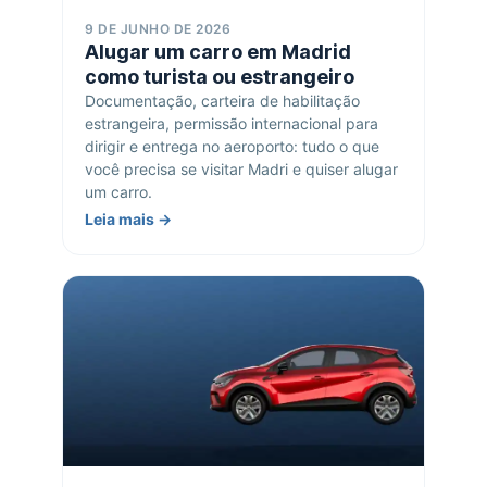
9 DE JUNHO DE 2026
Alugar um carro em Madrid
como turista ou estrangeiro
Documentação, carteira de habilitação
estrangeira, permissão internacional para
dirigir e entrega no aeroporto: tudo o que
você precisa se visitar Madri e quiser alugar
um carro.
Leia mais →