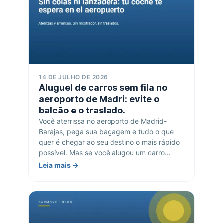
14 DE JULHO DE 2026
Aluguel de carros sem fila no
aeroporto de Madri: evite o
balcão e o traslado.
Você aterrissa no aeroporto de Madrid-
Barajas, pega sua bagagem e tudo o que
quer é chegar ao seu destino o mais rápido
possível. Mas se você alugou um carro…
Leia mais →