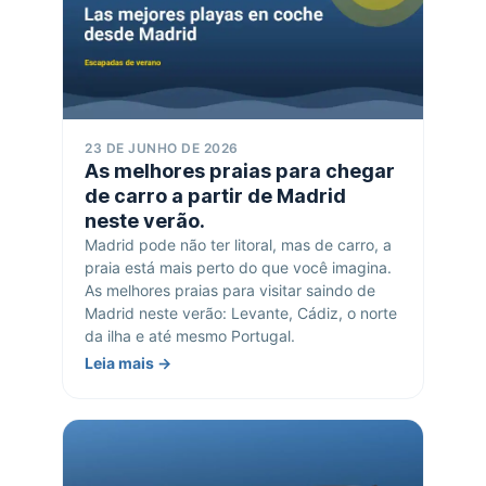
23 DE JUNHO DE 2026
As melhores praias para chegar
de carro a partir de Madrid
neste verão.
Madrid pode não ter litoral, mas de carro, a
praia está mais perto do que você imagina.
As melhores praias para visitar saindo de
Madrid neste verão: Levante, Cádiz, o norte
da ilha e até mesmo Portugal.
Leia mais →