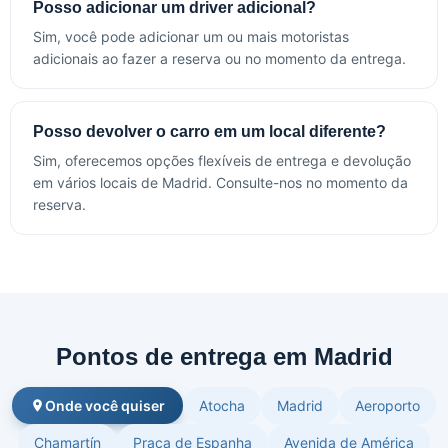
Posso adicionar um driver adicional?
Sim, você pode adicionar um ou mais motoristas
adicionais ao fazer a reserva ou no momento da entrega.
Posso devolver o carro em um local diferente?
Sim, oferecemos opções flexíveis de entrega e devolução
em vários locais de Madrid. Consulte-nos no momento da
reserva.
Pontos de entrega em Madrid
Onde você quiser
Atocha
Madrid
Aeroporto
Chamartín
Praça de Espanha
Avenida de América