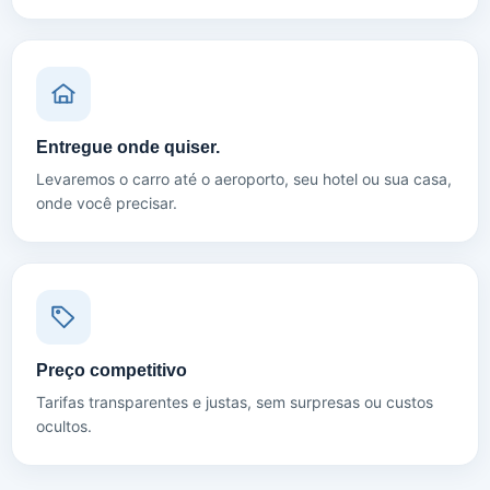
Entregue onde quiser.
Levaremos o carro até o aeroporto, seu hotel ou sua casa,
onde você precisar.
Preço competitivo
Tarifas transparentes e justas, sem surpresas ou custos
ocultos.