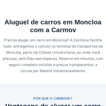
Aluguel de carros em Moncloa
com a Carmov
Precisa alugar um carro em Moncloa? A Carmove facilita
tudo: entregamos o veículo no terminal de transportes de
Moncloa, perto da Cidade Universitária, ou onde você
precisar, sem filas nem esperas. Reserve em minutos, com
seguro completo incluído e preços transparentes, e
circule por Madrid instantaneamente.
POR QUE O CARMOVE?