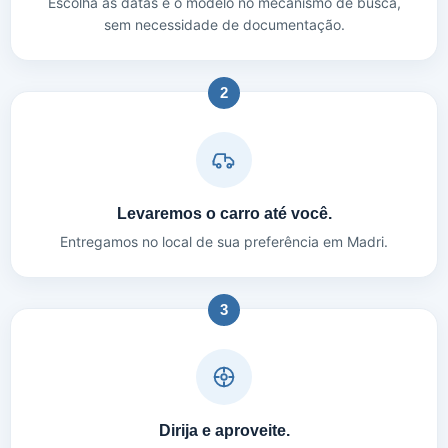
Escolha as datas e o modelo no mecanismo de busca,
sem necessidade de documentação.
2
Levaremos o carro até você.
Entregamos no local de sua preferência em Madri.
3
Dirija e aproveite.