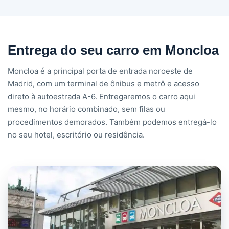
Entrega do seu carro em Moncloa
Moncloa é a principal porta de entrada noroeste de
Madrid, com um terminal de ônibus e metrô e acesso
direto à autoestrada A-6. Entregaremos o carro aqui
mesmo, no horário combinado, sem filas ou
procedimentos demorados. Também podemos entregá-lo
no seu hotel, escritório ou residência.