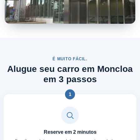
É MUITO FÁCIL.
Alugue seu carro em Moncloa
em 3 passos
1
Reserve em 2 minutos