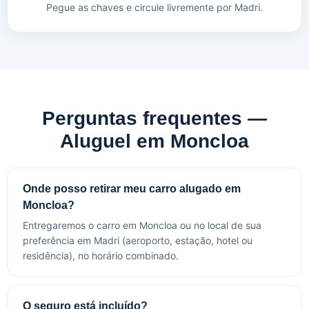
Pegue as chaves e circule livremente por Madri.
Perguntas frequentes —
Aluguel em Moncloa
Onde posso retirar meu carro alugado em
Moncloa?
Entregaremos o carro em Moncloa ou no local de sua
preferência em Madri (aeroporto, estação, hotel ou
residência), no horário combinado.
O seguro está incluído?