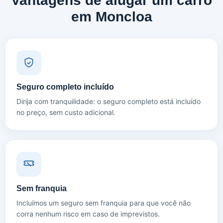
Vantagens de alugar um carro
em Moncloa
Seguro completo incluído
Dirija com tranquilidade: o seguro completo está incluído
no preço, sem custo adicional.
Sem franquia
Incluímos um seguro sem franquia para que você não
corra nenhum risco em caso de imprevistos.