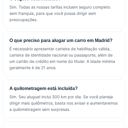
Sim. Todas as nossas tarifas incluem seguro completo
sem franquia, para que você possa dirigir sem
preocupações.
O que preciso para alugar um carro em Madrid?
É necessário apresentar carteira de habilitação válida,
carteira de identidade nacional ou passaporte, além de
um cartão de crédito em nome do titular. A idade mínima
geralmente é de 21 anos.
A quilometragem está incluída?
Sim. Seu aluguel inclui 300 km por dia. Se você planeja
dirigir mais quilômetros, basta nos avisar e aumentaremos
a quilometragem sem surpresas.