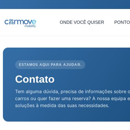
ONDE VOCÊ QUISER
PONTO
ESTAMOS AQUI PARA AJUDAR.
Contato
Tem alguma dúvida, precisa de informações sobre o
carros ou quer fazer uma reserva? A nossa equipa e
soluções à medida das suas necessidades.