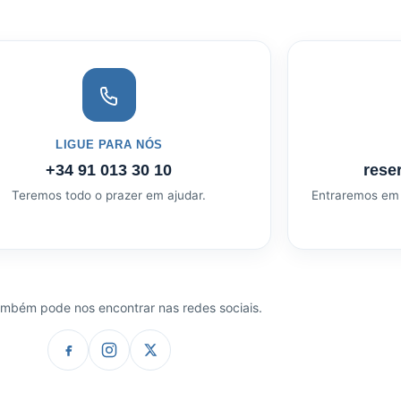
LIGUE PARA NÓS
+34 91 013 30 10
rese
Teremos todo o prazer em ajudar.
Entraremos em 
mbém pode nos encontrar nas redes sociais.