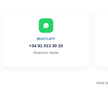
WHATSAPP
+34 91 013 30 10
Resposta rápida
Você ta