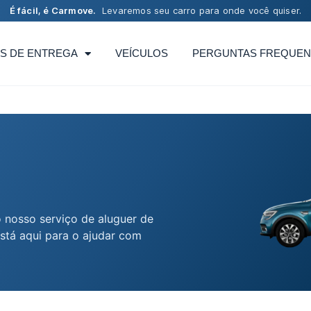
É fácil, é Carmove.
Levaremos seu carro para onde você quiser.
S DE ENTREGA
VEÍCULOS
PERGUNTAS FREQUEN
 nosso serviço de aluguer de
stá aqui para o ajudar com