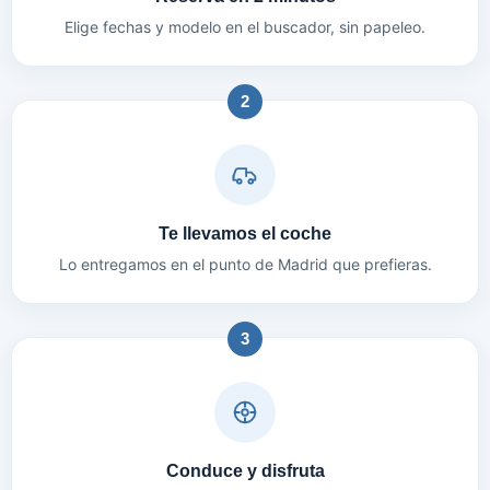
Elige fechas y modelo en el buscador, sin papeleo.
2
Te llevamos el coche
Lo entregamos en el punto de Madrid que prefieras.
3
Conduce y disfruta