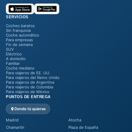
SERVICIOS
Coches baratos
Sin franquicia
Coche automático
Para empresas
Fin de semana
SUV
Eléctrico
A domicilio
Familiar
Coche mediano
Para viajeros de EE. UU.
Para viajeros del Reino Unido
Para viajeros de Argentina
Para viajeros de Colombia
Para viajeros de México
PUNTOS DE ENTREGA
Donde tú quieras
Madrid
Atocha
Chamartín
Plaza de España