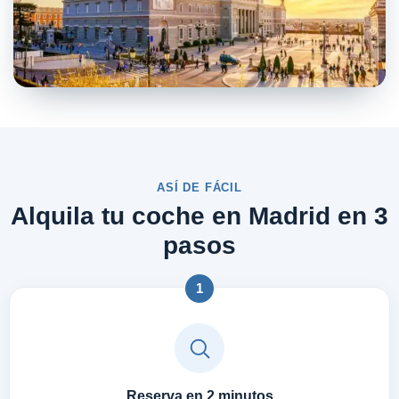
ASÍ DE FÁCIL
Alquila tu coche en Madrid en 3
pasos
1
Reserva en 2 minutos