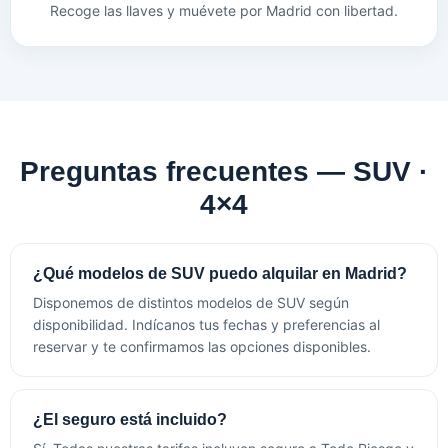
Recoge las llaves y muévete por Madrid con libertad.
Preguntas frecuentes — SUV ·
4×4
¿Qué modelos de SUV puedo alquilar en Madrid?
Disponemos de distintos modelos de SUV según
disponibilidad. Indícanos tus fechas y preferencias al
reservar y te confirmamos las opciones disponibles.
¿El seguro está incluido?