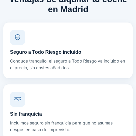
en Madrid
Seguro a Todo Riesgo incluido
Conduce tranquilo: el seguro a Todo Riesgo va incluido en
el precio, sin costes añadidos.
Sin franquicia
Incluimos seguro sin franquicia para que no asumas
riesgos en caso de imprevisto.