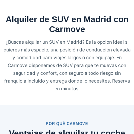
Alquiler de SUV en Madrid con
Carmove
¿Buscas alquilar un SUV en Madrid? Es la opción ideal si
quieres más espacio, una posición de conducción elevada
y comodidad para viajes largos o con equipaje. En
Carmove disponemos de SUV para que te muevas con
seguridad y confort, con seguro a todo riesgo sin
franquicia incluido y entrega donde lo necesites. Reserva
en minutos.
POR QUÉ CARMOVE
Ventajas de alquilar tu coche