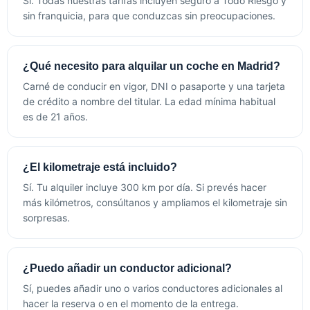
Sí. Todas nuestras tarifas incluyen seguro a Todo Riesgo y
sin franquicia, para que conduzcas sin preocupaciones.
¿Qué necesito para alquilar un coche en Madrid?
Carné de conducir en vigor, DNI o pasaporte y una tarjeta
de crédito a nombre del titular. La edad mínima habitual
es de 21 años.
¿El kilometraje está incluido?
Sí. Tu alquiler incluye 300 km por día. Si prevés hacer
más kilómetros, consúltanos y ampliamos el kilometraje sin
sorpresas.
¿Puedo añadir un conductor adicional?
Sí, puedes añadir uno o varios conductores adicionales al
hacer la reserva o en el momento de la entrega.