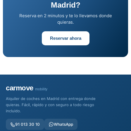
Madrid?
Reserva en 2 minutos y te lo llevamos donde
quieras.
Reservar ahora
carmove
mobility
Alquiler de coches en Madrid con entrega donde
quieras. Fácil, rápido y con seguro a todo riesgo
incluido.
91 013 30 10
WhatsApp