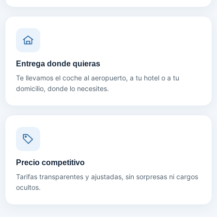
Entrega donde quieras
Te llevamos el coche al aeropuerto, a tu hotel o a tu
domicilio, donde lo necesites.
Precio competitivo
Tarifas transparentes y ajustadas, sin sorpresas ni cargos
ocultos.