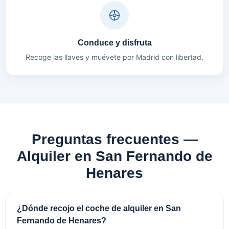
Conduce y disfruta
Recoge las llaves y muévete por Madrid con libertad.
Preguntas frecuentes —
Alquiler en San Fernando de
Henares
¿Dónde recojo el coche de alquiler en San
Fernando de Henares?