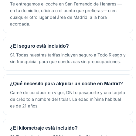
Te entregamos el coche en San Fernando de Henares —
en tu domicilio, oficina o el punto que prefieras— o en
cualquier otro lugar del área de Madrid, a la hora
acordada.
¿El seguro está incluido?
Sí. Todas nuestras tarifas incluyen seguro a Todo Riesgo y
sin franquicia, para que conduzcas sin preocupaciones.
¿Qué necesito para alquilar un coche en Madrid?
Carné de conducir en vigor, DNI o pasaporte y una tarjeta
de crédito a nombre del titular. La edad mínima habitual
es de 21 años.
¿El kilometraje está incluido?