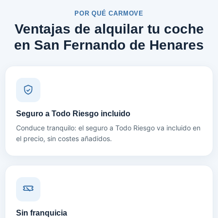
POR QUÉ CARMOVE
Ventajas de alquilar tu coche
en San Fernando de Henares
Seguro a Todo Riesgo incluido
Conduce tranquilo: el seguro a Todo Riesgo va incluido en
el precio, sin costes añadidos.
Sin franquicia