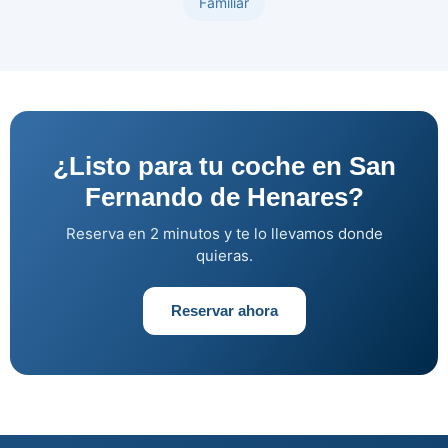
Familiar
¿Listo para tu coche en San
Fernando de Henares?
Reserva en 2 minutos y te lo llevamos donde
quieras.
Reservar ahora