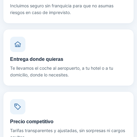
Incluimos seguro sin franquicia para que no asumas
riesgos en caso de imprevisto.
Entrega donde quieras
Te llevamos el coche al aeropuerto, a tu hotel o a tu
domicilio, donde lo necesites.
Precio competitivo
Tarifas transparentes y ajustadas, sin sorpresas ni cargos