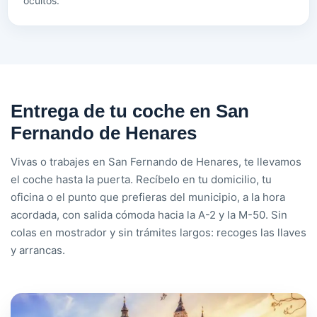
ocultos.
Entrega de tu coche en San
Fernando de Henares
Vivas o trabajes en San Fernando de Henares, te llevamos
el coche hasta la puerta. Recíbelo en tu domicilio, tu
oficina o el punto que prefieras del municipio, a la hora
acordada, con salida cómoda hacia la A-2 y la M-50. Sin
colas en mostrador y sin trámites largos: recoges las llaves
y arrancas.