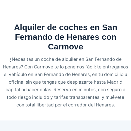
Alquiler de coches en San
Fernando de Henares con
Carmove
¿Necesitas un coche de alquiler en San Fernando de
Henares? Con Carmove te lo ponemos fácil: te entregamos
el vehículo en San Fernando de Henares, en tu domicilio u
oficina, sin que tengas que desplazarte hasta Madrid
capital ni hacer colas. Reserva en minutos, con seguro a
todo riesgo incluido y tarifas transparentes, y muévete
con total libertad por el corredor del Henares.