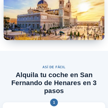
ASÍ DE FÁCIL
Alquila tu coche en San
Fernando de Henares en 3
pasos
1