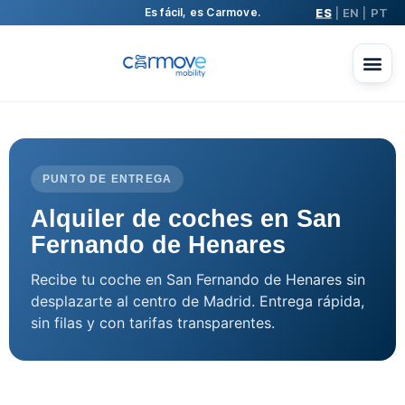
ES
EN
PT
Es fácil, es Carmove.
|
|
PUNTO DE ENTREGA
Alquiler de coches en San
Fernando de Henares
Recibe tu coche en San Fernando de Henares sin
desplazarte al centro de Madrid. Entrega rápida,
sin filas y con tarifas transparentes.