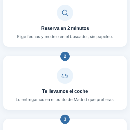
Reserva en 2 minutos
Elige fechas y modelo en el buscador, sin papeleo.
2
Te llevamos el coche
Lo entregamos en el punto de Madrid que prefieras.
3