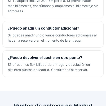
Sí. Tu alquiler incluye 300 km por día. Si prevés hacer
más kilómetros, consúltanos y ampliamos el kilometraje sin
sorpresas.
¿Puedo añadir un conductor adicional?
Sí, puedes añadir uno o varios conductores adicionales al
hacer la reserva o en el momento de la entrega.
¿Puedo devolver el coche en otro punto?
Sí, ofrecemos flexibilidad de entrega y devolución en
distintos puntos de Madrid. Consúltanos al reservar.
Puntos de entrega en Madrid