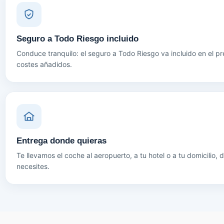
Seguro a Todo Riesgo incluido
Conduce tranquilo: el seguro a Todo Riesgo va incluido en el pre
costes añadidos.
Entrega donde quieras
Te llevamos el coche al aeropuerto, a tu hotel o a tu domicilio, 
necesites.