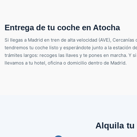
Entrega de tu coche en Atocha
Si llegas a Madrid en tren de alta velocidad (AVE), Cercanías 
tendremos tu coche listo y esperándote junto a la estación de
trámites largos: recoges las llaves y te pones en marcha. Y si 
llevamos a tu hotel, oficina o domicilio dentro de Madrid.
Alquila t