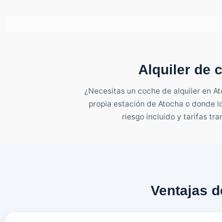
Alquiler de
¿Necesitas un coche de alquiler en At
propia estación de Atocha o donde lo
riesgo incluido y tarifas t
Ventajas d