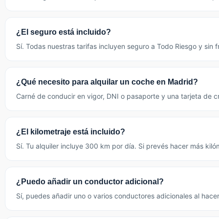
¿El seguro está incluido?
Sí. Todas nuestras tarifas incluyen seguro a Todo Riesgo y sin
¿Qué necesito para alquilar un coche en Madrid?
Carné de conducir en vigor, DNI o pasaporte y una tarjeta de cr
¿El kilometraje está incluido?
Sí. Tu alquiler incluye 300 km por día. Si prevés hacer más kiló
¿Puedo añadir un conductor adicional?
Sí, puedes añadir uno o varios conductores adicionales al hacer