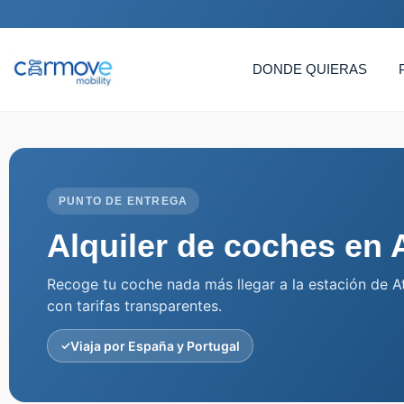
DONDE QUIERAS
PUNTO DE ENTREGA
Alquiler de coches en 
Recoge tu coche nada más llegar a la estación de Ato
con tarifas transparentes.
✓
Viaja por España y Portugal