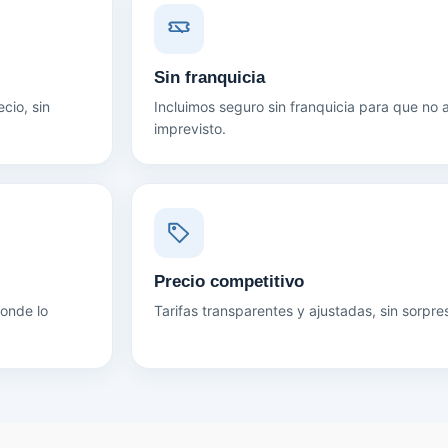
Sin franquicia
cio, sin
Incluimos seguro sin franquicia para que no
imprevisto.
Precio competitivo
donde lo
Tarifas transparentes y ajustadas, sin sorpre