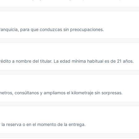
 franquicia, para que conduzcas sin preocupaciones.
édito a nombre del titular. La edad mínima habitual es de 21 años.
metros, consúltanos y ampliamos el kilometraje sin sorpresas.
 la reserva o en el momento de la entrega.