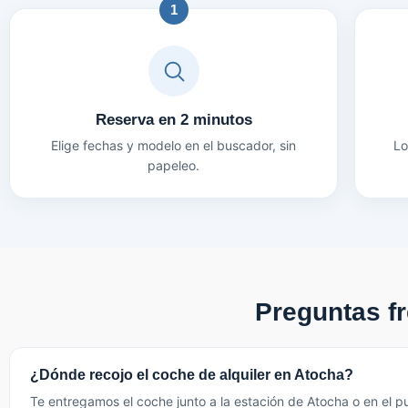
1
Reserva en 2 minutos
Elige fechas y modelo en el buscador, sin
Lo
papeleo.
Preguntas f
¿Dónde recojo el coche de alquiler en Atocha?
Te entregamos el coche junto a la estación de Atocha o en el pu