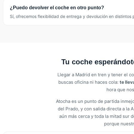
¿Puedo devolver el coche en otro punto?
Sí, ofrecemos flexibilidad de entrega y devolución en distintos
Tu coche esperándote
Llegar a Madrid en tren y tener el 
buscas oficina ni haces cola:
te lle
hora que nos 
Atocha es un punto de partida inmejo
del Prado, y con salida directa a la
aún más cerca y toda la mitad sur 
porque nuestr