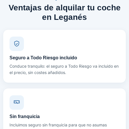
Ventajas de alquilar tu coche
en Leganés
Seguro a Todo Riesgo incluido
Conduce tranquilo: el seguro a Todo Riesgo va incluido en
el precio, sin costes añadidos.
Sin franquicia
Incluimos seguro sin franquicia para que no asumas