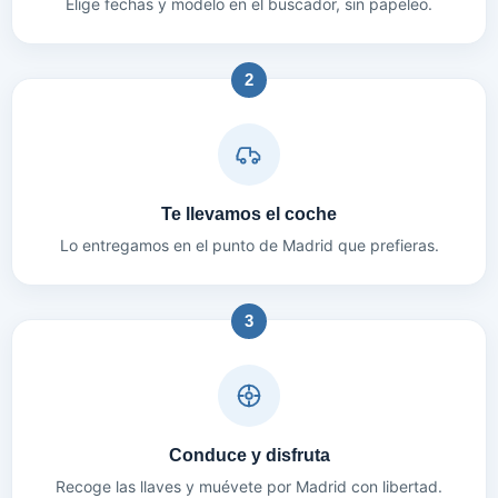
Elige fechas y modelo en el buscador, sin papeleo.
2
Te llevamos el coche
Lo entregamos en el punto de Madrid que prefieras.
3
Conduce y disfruta
Recoge las llaves y muévete por Madrid con libertad.