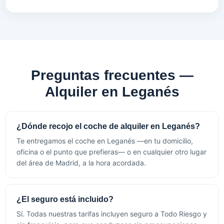
Preguntas frecuentes —
Alquiler en Leganés
¿Dónde recojo el coche de alquiler en Leganés?
Te entregamos el coche en Leganés —en tu domicilio,
oficina o el punto que prefieras— o en cualquier otro lugar
del área de Madrid, a la hora acordada.
¿El seguro está incluido?
Sí. Todas nuestras tarifas incluyen seguro a Todo Riesgo y