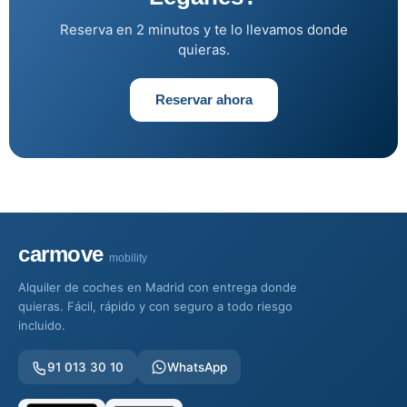
Reserva en 2 minutos y te lo llevamos donde
quieras.
Reservar ahora
carmove
mobility
Alquiler de coches en Madrid con entrega donde
quieras. Fácil, rápido y con seguro a todo riesgo
incluido.
91 013 30 10
WhatsApp