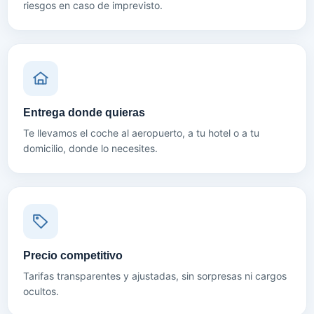
riesgos en caso de imprevisto.
Entrega donde quieras
Te llevamos el coche al aeropuerto, a tu hotel o a tu
domicilio, donde lo necesites.
Precio competitivo
Tarifas transparentes y ajustadas, sin sorpresas ni cargos
ocultos.