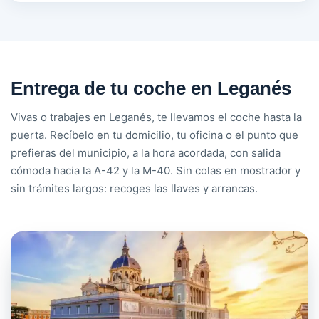
Entrega de tu coche en Leganés
Vivas o trabajes en Leganés, te llevamos el coche hasta la
puerta. Recíbelo en tu domicilio, tu oficina o el punto que
prefieras del municipio, a la hora acordada, con salida
cómoda hacia la A-42 y la M-40. Sin colas en mostrador y
sin trámites largos: recoges las llaves y arrancas.