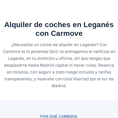
Alquiler de coches en Leganés
con Carmove
¿Necesitas un coche de alquiler en Leganés? Con
Carmove te lo ponemos fácil: te entregamos el vehículo en
Leganés, en tu domicilio u oficina, sin que tengas que
desplazarte hasta Madrid capital ni hacer colas. Reserva
en minutos, con seguro a todo riesgo incluido y tarifas
transparentes, y muévete con total libertad por el sur de
Madrid.
POR QUÉ CARMOVE