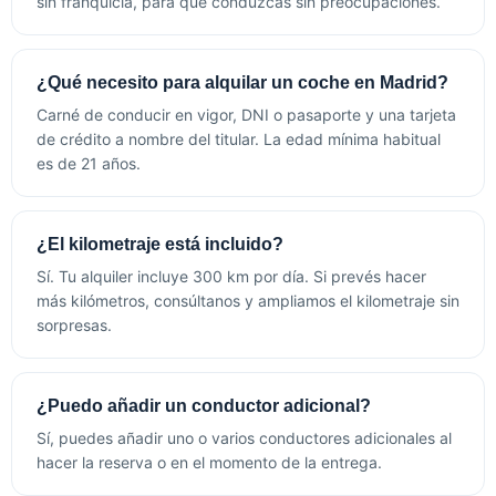
sin franquicia, para que conduzcas sin preocupaciones.
¿Qué necesito para alquilar un coche en Madrid?
Carné de conducir en vigor, DNI o pasaporte y una tarjeta
de crédito a nombre del titular. La edad mínima habitual
es de 21 años.
¿El kilometraje está incluido?
Sí. Tu alquiler incluye 300 km por día. Si prevés hacer
más kilómetros, consúltanos y ampliamos el kilometraje sin
sorpresas.
¿Puedo añadir un conductor adicional?
Sí, puedes añadir uno o varios conductores adicionales al
hacer la reserva o en el momento de la entrega.