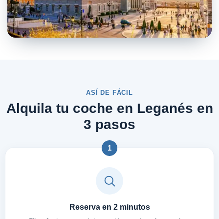
ASÍ DE FÁCIL
Alquila tu coche en Leganés en
3 pasos
1
Reserva en 2 minutos