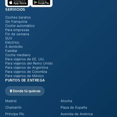
SERVICIOS
Coches baratos
Sin franquicia
Coche automático
Para empresas
Fin de semana
SUV
Eléctrico
A domicilio
Familiar
Coche mediano
Para viajeros de EE. UU.
Para viajeros del Reino Unido
Para viajeros de Argentina
Para viajeros de Colombia
Para viajeros de México
PUNTOS DE ENTREGA
Donde tú quieras
Madrid
Atocha
Chamartín
Plaza de España
Príncipe Pío
Avenida de América