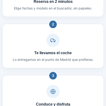
Reserva en 2 minutos
Elige fechas y modelo en el buscador, sin papeleo.
2
Te llevamos el coche
Lo entregamos en el punto de Madrid que prefieras.
3
Conduce y disfruta