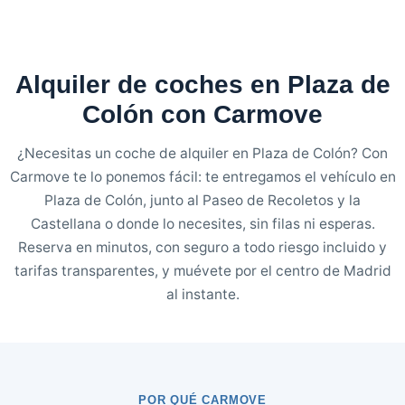
Alquiler de coches en Plaza de
Colón con Carmove
¿Necesitas un coche de alquiler en Plaza de Colón? Con
Carmove te lo ponemos fácil: te entregamos el vehículo en
Plaza de Colón, junto al Paseo de Recoletos y la
Castellana o donde lo necesites, sin filas ni esperas.
Reserva en minutos, con seguro a todo riesgo incluido y
tarifas transparentes, y muévete por el centro de Madrid
al instante.
POR QUÉ CARMOVE