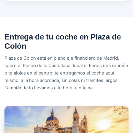
Entrega de tu coche en Plaza de
Colón
Plaza de Colón está en pleno eje financiero de Madrid,
sobre el Paseo de la Castellana. Ideal si tienes una reunión
o te alojas en el centro: te entregamos el coche aquí
mismo, a la hora acordada, sin colas ni trámites largos.
También te lo llevamos a tu hotel u oficina.