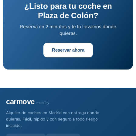
¿Listo para tu coche en
Plaza de Colón?
Reserva en 2 minutos y te lo llevamos donde
quieras.
Reservar ahora
carmove
mobility
Alquiler de coches en Madrid con entrega donde
quieras. Fácil, rápido y con seguro a todo riesgo
incluido.