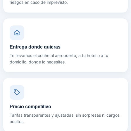
riesgos en caso de imprevisto.
Entrega donde quieras
Te llevamos el coche al aeropuerto, a tu hotel o a tu
domicilio, donde lo necesites.
Precio competitivo
Tarifas transparentes y ajustadas, sin sorpresas ni cargos
ocultos.