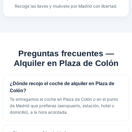
Recoge las llaves y muévete por Madrid con libertad.
Preguntas frecuentes —
Alquiler en Plaza de Colón
¿Dónde recojo el coche de alquiler en Plaza de
Colón?
Te entregamos el coche en Plaza de Colón o en el punto
de Madrid que prefieras (aeropuerto, estación, hotel o
domicilio), a la hora acordada.