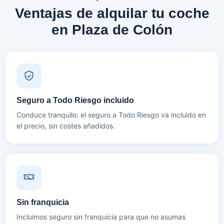
Ventajas de alquilar tu coche
en Plaza de Colón
Seguro a Todo Riesgo incluido
Conduce tranquilo: el seguro a Todo Riesgo va incluido en
el precio, sin costes añadidos.
Sin franquicia
Incluimos seguro sin franquicia para que no asumas