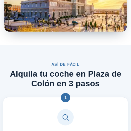
ASÍ DE FÁCIL
Alquila tu coche en Plaza de
Colón en 3 pasos
1