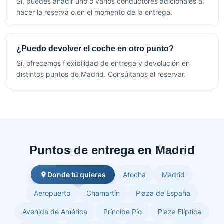
Sí, puedes añadir uno o varios conductores adicionales al
hacer la reserva o en el momento de la entrega.
¿Puedo devolver el coche en otro punto?
Sí, ofrecemos flexibilidad de entrega y devolución en
distintos puntos de Madrid. Consúltanos al reservar.
Puntos de entrega en Madrid
Donde tú quieras
Atocha
Madrid
Aeropuerto
Chamartín
Plaza de España
Avenida de América
Príncipe Pío
Plaza Elíptica