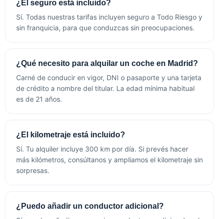
¿El seguro está incluido?
Sí. Todas nuestras tarifas incluyen seguro a Todo Riesgo y
sin franquicia, para que conduzcas sin preocupaciones.
¿Qué necesito para alquilar un coche en Madrid?
Carné de conducir en vigor, DNI o pasaporte y una tarjeta
de crédito a nombre del titular. La edad mínima habitual
es de 21 años.
¿El kilometraje está incluido?
Sí. Tu alquiler incluye 300 km por día. Si prevés hacer
más kilómetros, consúltanos y ampliamos el kilometraje sin
sorpresas.
¿Puedo añadir un conductor adicional?