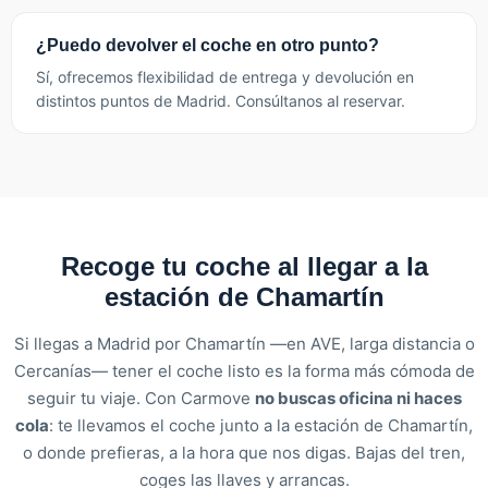
¿Puedo devolver el coche en otro punto?
Sí, ofrecemos flexibilidad de entrega y devolución en
distintos puntos de Madrid. Consúltanos al reservar.
Recoge tu coche al llegar a la
estación de Chamartín
Si llegas a Madrid por Chamartín —en AVE, larga distancia o
Cercanías— tener el coche listo es la forma más cómoda de
seguir tu viaje. Con Carmove
no buscas oficina ni haces
cola
: te llevamos el coche junto a la estación de Chamartín,
o donde prefieras, a la hora que nos digas. Bajas del tren,
coges las llaves y arrancas.