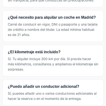
sin franquicia, para que conduzcas sin preocupaciones.
¿Qué necesito para alquilar un coche en Madrid?
Carné de conducir en vigor, DNI o pasaporte y una tarjeta
de crédito a nombre del titular. La edad mínima habitual
es de 21 años.
¿El kilometraje está incluido?
Sí. Tu alquiler incluye 300 km por día. Si prevés hacer
más kilómetros, consúltanos y ampliamos el kilometraje sin
sorpresas.
¿Puedo añadir un conductor adicional?
Sí, puedes añadir uno o varios conductores adicionales al
hacer la reserva o en el momento de la entrega.