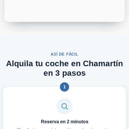
ASÍ DE FÁCIL
Alquila tu coche en Chamartín
en 3 pasos
1
Reserva en 2 minutos