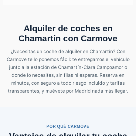
Alquiler de coches en
Chamartín con Carmove
¿Necesitas un coche de alquiler en Chamartín? Con
Carmove te lo ponemos fácil: te entregamos el vehículo
junto a la estación de Chamartín-Clara Campoamor o
donde lo necesites, sin filas ni esperas. Reserva en
minutos, con seguro a todo riesgo incluido y tarifas
transparentes, y muévete por Madrid nada más llegar.
POR QUÉ CARMOVE