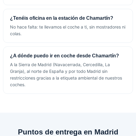
¿Tenéis oficina en la estación de Chamartín?
No hace falta: te llevamos el coche a ti, sin mostradores ni
colas.
¿A dónde puedo ir en coche desde Chamartín?
A la Sierra de Madrid (Navacerrada, Cercedilla, La
Granja), al norte de España y por todo Madrid sin
restricciones gracias a la etiqueta ambiental de nuestros
coches.
Puntos de entrega en Madrid