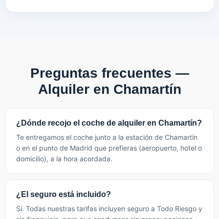
Preguntas frecuentes —
Alquiler en Chamartín
¿Dónde recojo el coche de alquiler en Chamartín?
Te entregamos el coche junto a la estación de Chamartín
o en el punto de Madrid que prefieras (aeropuerto, hotel o
domicilio), a la hora acordada.
¿El seguro está incluido?
Sí. Todas nuestras tarifas incluyen seguro a Todo Riesgo y