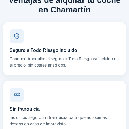
Ventajas de alquilar tu coche
en Chamartín
Seguro a Todo Riesgo incluido
Conduce tranquilo: el seguro a Todo Riesgo va incluido en
el precio, sin costes añadidos.
Sin franquicia
Incluimos seguro sin franquicia para que no asumas
riesgos en caso de imprevisto.