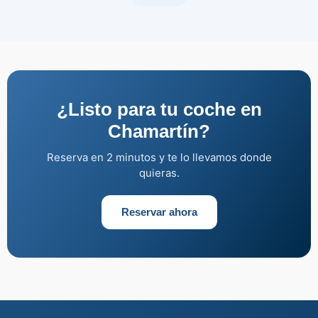
¿Listo para tu coche en
Chamartín?
Reserva en 2 minutos y te lo llevamos donde
quieras.
Reservar ahora