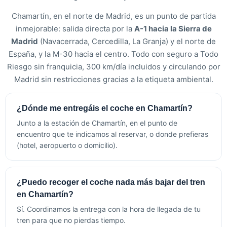
Chamartín, en el norte de Madrid, es un punto de partida
inmejorable: salida directa por la
A-1 hacia la Sierra de
Madrid
(Navacerrada, Cercedilla, La Granja) y el norte de
España, y la M-30 hacia el centro. Todo con seguro a Todo
Riesgo sin franquicia, 300 km/día incluidos y circulando por
Madrid sin restricciones gracias a la etiqueta ambiental.
¿Dónde me entregáis el coche en Chamartín?
Junto a la estación de Chamartín, en el punto de
encuentro que te indicamos al reservar, o donde prefieras
(hotel, aeropuerto o domicilio).
¿Puedo recoger el coche nada más bajar del tren
en Chamartín?
Sí. Coordinamos la entrega con la hora de llegada de tu
tren para que no pierdas tiempo.