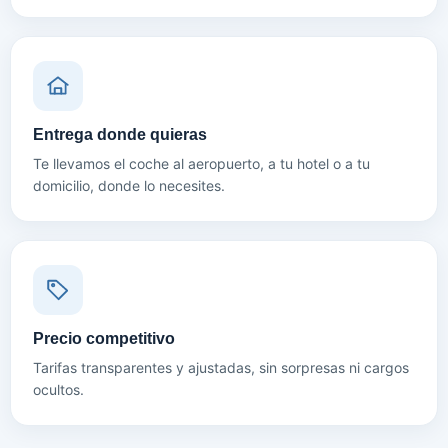
Entrega donde quieras
Te llevamos el coche al aeropuerto, a tu hotel o a tu
domicilio, donde lo necesites.
Precio competitivo
Tarifas transparentes y ajustadas, sin sorpresas ni cargos
ocultos.