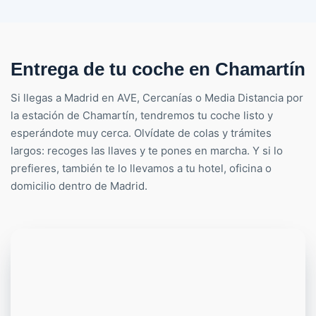
Entrega de tu coche en Chamartín
Si llegas a Madrid en AVE, Cercanías o Media Distancia por
la estación de Chamartín, tendremos tu coche listo y
esperándote muy cerca. Olvídate de colas y trámites
largos: recoges las llaves y te pones en marcha. Y si lo
prefieres, también te lo llevamos a tu hotel, oficina o
domicilio dentro de Madrid.